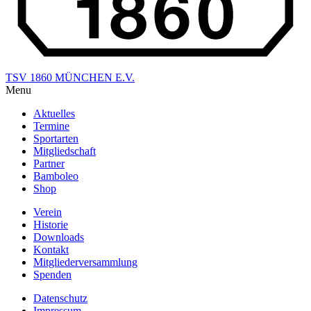
TSV 1860 MÜNCHEN E.V.
Menu
Aktuelles
Termine
Sportarten
Mitgliedschaft
Partner
Bamboleo
Shop
Verein
Historie
Downloads
Kontakt
Mitgliederversammlung
Spenden
Datenschutz
Impressum