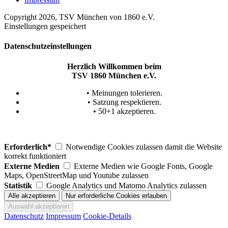
Copyright 2026, TSV München von 1860 e.V.
Einstellungen gespeichert
Datenschutzeinstellungen
Herzlich Willkommen beim
TSV 1860 München e.V.
• Meinungen tolerieren.
• Satzung respektieren.
• 50+1 akzeptieren.
Erforderlich*
Notwendige Cookies zulassen damit die Website
korrekt funktioniert
Externe Medien
Externe Medien wie Google Fonts, Google
Maps, OpenStreetMap und Youtube zulassen
Statistik
Google Analytics und Matomo Analytics zulassen
Datenschutz
Impressum
Cookie-Details