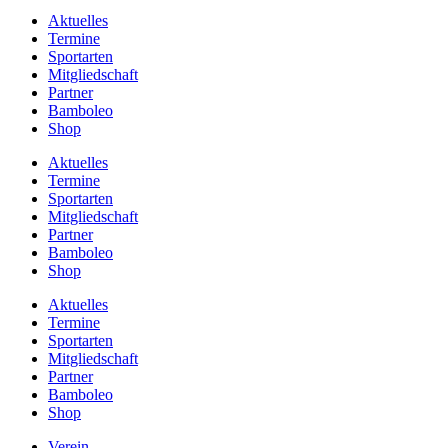
Aktuelles
Termine
Sportarten
Mitgliedschaft
Partner
Bamboleo
Shop
Aktuelles
Termine
Sportarten
Mitgliedschaft
Partner
Bamboleo
Shop
Aktuelles
Termine
Sportarten
Mitgliedschaft
Partner
Bamboleo
Shop
Verein