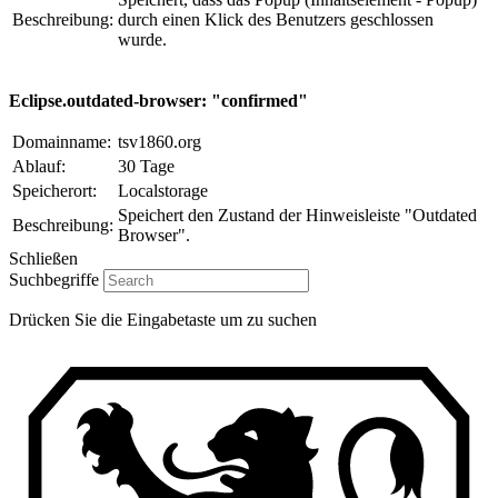
Beschreibung:
durch einen Klick des Benutzers geschlossen
wurde.
Eclipse.outdated-browser: "confirmed"
Domainname:
tsv1860.org
Ablauf:
30 Tage
Speicherort:
Localstorage
Speichert den Zustand der Hinweisleiste "Outdated
Beschreibung:
Browser".
Schließen
Suchbegriffe
Drücken Sie die Eingabetaste um zu suchen