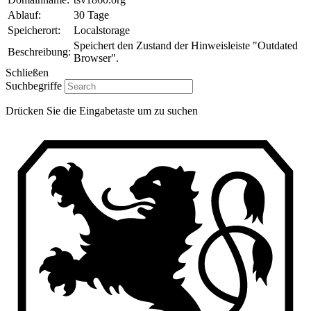
Ablauf:
30 Tage
Speicherort:
Localstorage
Speichert den Zustand der Hinweisleiste "Outdated
Beschreibung:
Browser".
Schließen
Suchbegriffe
Drücken Sie die Eingabetaste um zu suchen