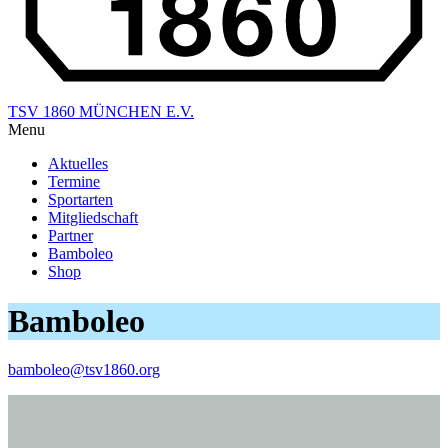
TSV 1860 MÜNCHEN E.V.
Menu
Aktuelles
Termine
Sportarten
Mitgliedschaft
Partner
Bamboleo
Shop
Bamboleo
bamboleo@tsv1860.org