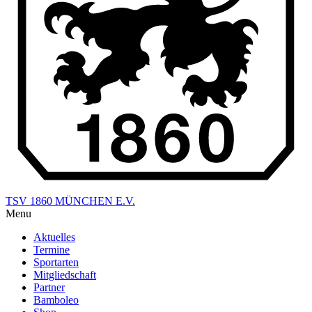
TSV 1860 MÜNCHEN E.V.
Menu
Aktuelles
Termine
Sportarten
Mitgliedschaft
Partner
Bamboleo