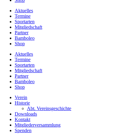
Shop
Aktuelles
Termine
Sportarten
Mitgliedschaft
Partner
Bamboleo
Shop
Aktuelles
Termine
Sportarten
Mitgliedschaft
Partner
Bamboleo
Shop
Verein
Historie
Abt. Vereinsgeschichte
Downloads
Kontakt
Mitgliederversammlung
Spenden