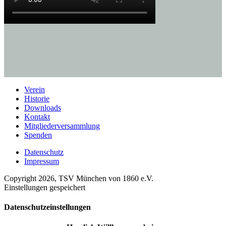
Verein
Historie
Downloads
Kontakt
Mitgliederversammlung
Spenden
Datenschutz
Impressum
Copyright 2026, TSV München von 1860 e.V.
Einstellungen gespeichert
Datenschutzeinstellungen