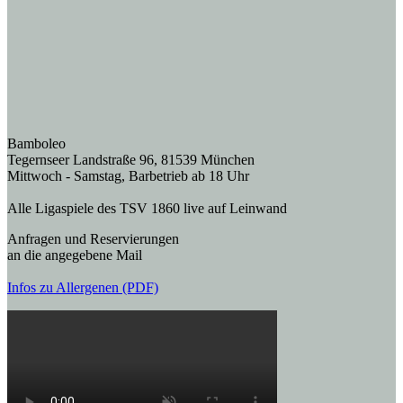
Bamboleo
Tegernseer Landstraße 96, 81539 München
Mittwoch - Samstag, Barbetrieb ab 18 Uhr
Alle Ligaspiele des TSV 1860 live auf Leinwand
Anfragen und Reservierungen
an die angegebene Mail
Infos zu Allergenen (PDF)