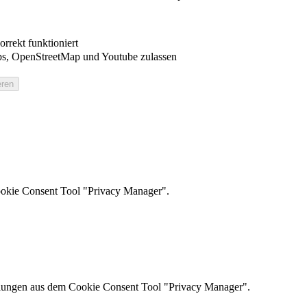
rrekt funktioniert
s, OpenStreetMap und Youtube zulassen
ookie Consent Tool "Privacy Manager".
ellungen aus dem Cookie Consent Tool "Privacy Manager".