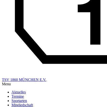
TSV 1860 MÜNCHEN E.V.
Menu
Aktuelles
Termine
Sportarten
Mitgliedschaft