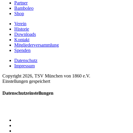
Partner
Bamboleo
Shop
Verein
Historie
Downloads
Kontakt
Mitgliederversammlung
Spenden
Datenschutz
Impressum
Copyright 2026, TSV München von 1860 e.V.
Einstellungen gespeichert
Datenschutzeinstellungen