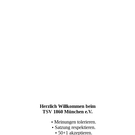
Herzlich Willkommen beim
TSV 1860 München e.V.
• Meinungen tolerieren.
• Satzung respektieren.
• 50+1 akzeptieren.