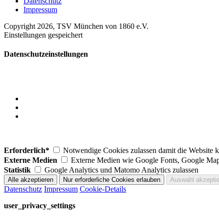
Datenschutz
Impressum
Copyright 2026, TSV München von 1860 e.V.
Einstellungen gespeichert
Datenschutzeinstellungen
Erforderlich*
Notwendige Cookies zulassen damit die Website ko
Externe Medien
Externe Medien wie Google Fonts, Google Map
Statistik
Google Analytics und Matomo Analytics zulassen
Datenschutz
Impressum
Cookie-Details
user_privacy_settings