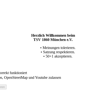
Herzlich Willkommen beim
TSV 1860 München e.V.
• Meinungen tolerieren.
• Satzung respektieren.
• 50+1 akzeptieren.
rrekt funktioniert
s, OpenStreetMap und Youtube zulassen