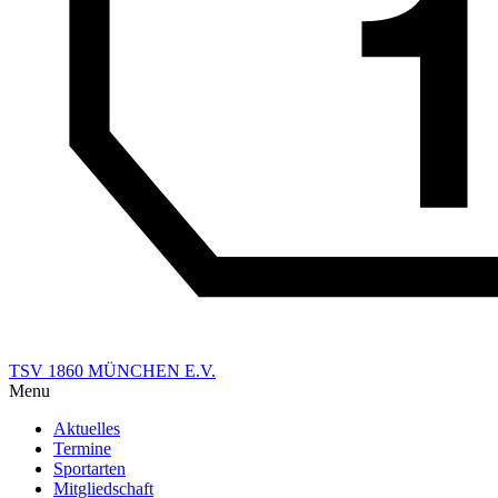
TSV 1860 MÜNCHEN E.V.
Menu
Aktuelles
Termine
Sportarten
Mitgliedschaft