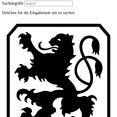
Suchbegriffe
Drücken Sie die Eingabetaste um zu suchen