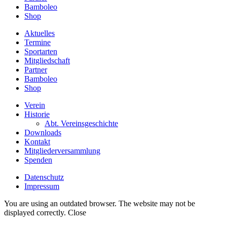
Bamboleo
Shop
Aktuelles
Termine
Sportarten
Mitgliedschaft
Partner
Bamboleo
Shop
Verein
Historie
Abt. Vereinsgeschichte
Downloads
Kontakt
Mitgliederversammlung
Spenden
Datenschutz
Impressum
You are using an outdated browser. The website may not be
displayed correctly.
Close