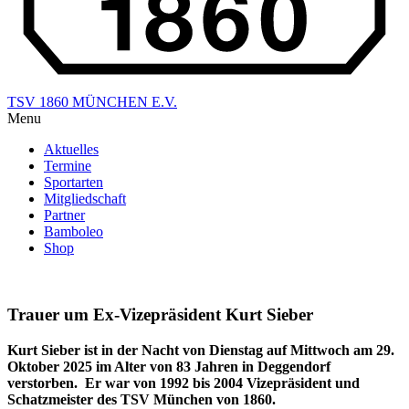
TSV 1860 MÜNCHEN E.V.
Menu
Aktuelles
Termine
Sportarten
Mitgliedschaft
Partner
Bamboleo
Shop
Trauer um Ex-Vizepräsident Kurt Sieber
Kurt Sieber ist in der Nacht von Dienstag auf Mittwoch am 29.
Oktober 2025 im Alter von 83 Jahren in Deggendorf
verstorben. Er war von 1992 bis 2004 Vizepräsident und
Schatzmeister des TSV München von 1860.