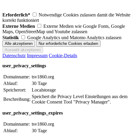
Erforderlich*
Notwendige Cookies zulassen damit die Website
korrekt funktioniert
Externe Medien
Externe Medien wie Google Fonts, Google
Maps, OpenStreetMap und Youtube zulassen
Statistik
Google Analytics und Matomo Analytics zulassen
Datenschutz
Impressum
Cookie-Details
user_privacy_settings
Domainname:
tsv1860.org
Ablauf:
30 Tage
Speicherort:
Localstorage
Speichert die Privacy Level Einstellungen aus dem
Beschreibung:
Cookie Consent Tool "Privacy Manager".
user_privacy_settings_expires
Domainname:
tsv1860.org
Ablauf:
30 Tage