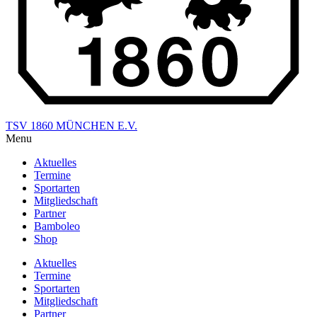
TSV 1860 MÜNCHEN E.V.
Menu
Aktuelles
Termine
Sportarten
Mitgliedschaft
Partner
Bamboleo
Shop
Aktuelles
Termine
Sportarten
Mitgliedschaft
Partner