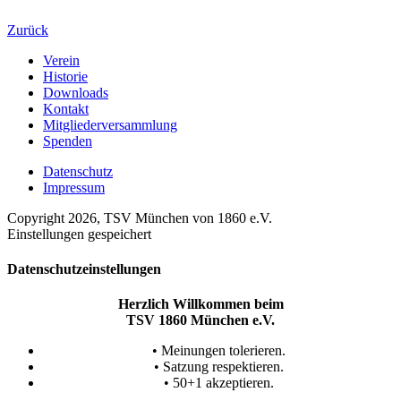
Zurück
Verein
Historie
Downloads
Kontakt
Mitgliederversammlung
Spenden
Datenschutz
Impressum
Copyright 2026, TSV München von 1860 e.V.
Einstellungen gespeichert
Datenschutzeinstellungen
Herzlich Willkommen beim
TSV 1860 München e.V.
• Meinungen tolerieren.
• Satzung respektieren.
• 50+1 akzeptieren.