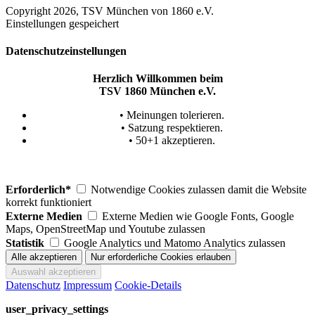
Copyright 2026, TSV München von 1860 e.V.
Einstellungen gespeichert
Datenschutzeinstellungen
Herzlich Willkommen beim
TSV 1860 München e.V.
• Meinungen tolerieren.
• Satzung respektieren.
• 50+1 akzeptieren.
Erforderlich*
Notwendige Cookies zulassen damit die Website
korrekt funktioniert
Externe Medien
Externe Medien wie Google Fonts, Google
Maps, OpenStreetMap und Youtube zulassen
Statistik
Google Analytics und Matomo Analytics zulassen
Datenschutz
Impressum
Cookie-Details
user_privacy_settings