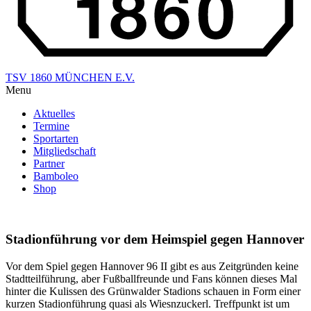
TSV 1860 MÜNCHEN E.V.
Menu
Aktuelles
Termine
Sportarten
Mitgliedschaft
Partner
Bamboleo
Shop
Stadionführung vor dem Heimspiel gegen Hannover
Vor dem Spiel gegen Hannover 96 II gibt es aus Zeitgründen keine
Stadtteilführung, aber Fußballfreunde und Fans können dieses Mal
hinter die Kulissen des Grünwalder Stadions schauen in Form einer
kurzen Stadionführung quasi als Wiesnzuckerl. Treffpunkt ist um