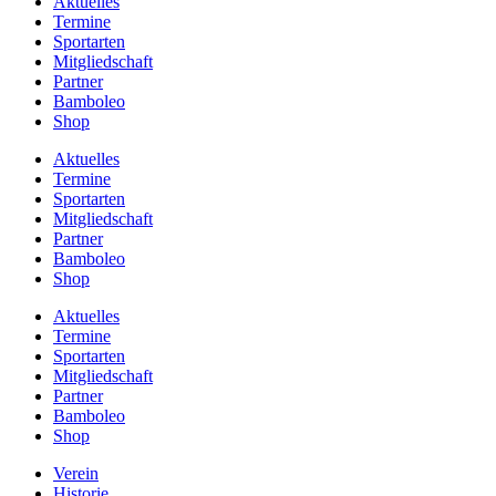
Aktuelles
Termine
Sportarten
Mitgliedschaft
Partner
Bamboleo
Shop
Aktuelles
Termine
Sportarten
Mitgliedschaft
Partner
Bamboleo
Shop
Aktuelles
Termine
Sportarten
Mitgliedschaft
Partner
Bamboleo
Shop
Verein
Historie