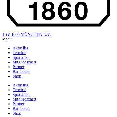
TSV 1860 MÜNCHEN E.V.
Menu
Aktuelles
Termine
Sportarten
Mitgliedschaft
Partner
Bamboleo
Shop
Aktuelles
Termine
Sportarten
Mitgliedschaft
Partner
Bamboleo
Shop