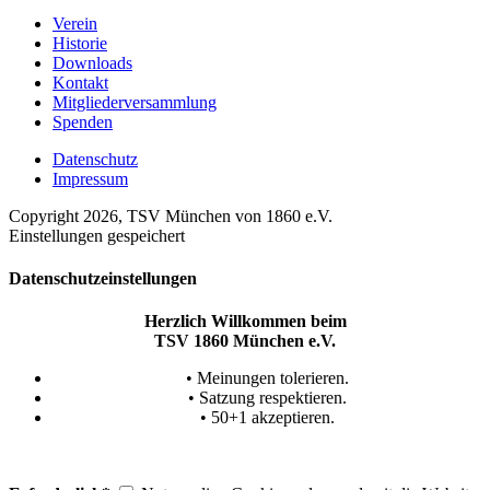
Verein
Historie
Downloads
Kontakt
Mitgliederversammlung
Spenden
Datenschutz
Impressum
Copyright 2026, TSV München von 1860 e.V.
Einstellungen gespeichert
Datenschutzeinstellungen
Herzlich Willkommen beim
TSV 1860 München e.V.
• Meinungen tolerieren.
• Satzung respektieren.
• 50+1 akzeptieren.