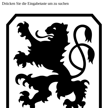
Drücken Sie die Eingabetaste um zu suchen