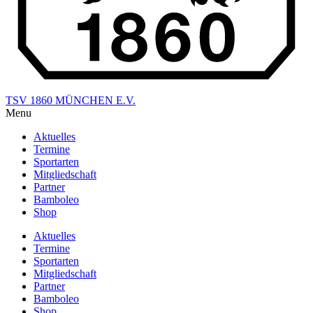
TSV 1860 MÜNCHEN E.V.
Menu
Aktuelles
Termine
Sportarten
Mitgliedschaft
Partner
Bamboleo
Shop
Aktuelles
Termine
Sportarten
Mitgliedschaft
Partner
Bamboleo
Shop