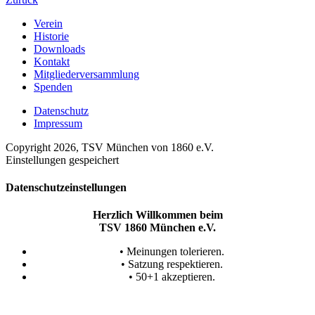
Verein
Historie
Downloads
Kontakt
Mitgliederversammlung
Spenden
Datenschutz
Impressum
Copyright 2026, TSV München von 1860 e.V.
Einstellungen gespeichert
Datenschutzeinstellungen
Herzlich Willkommen beim
TSV 1860 München e.V.
• Meinungen tolerieren.
• Satzung respektieren.
• 50+1 akzeptieren.