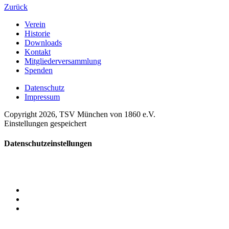
Zurück
Verein
Historie
Downloads
Kontakt
Mitgliederversammlung
Spenden
Datenschutz
Impressum
Copyright 2026, TSV München von 1860 e.V.
Einstellungen gespeichert
Datenschutzeinstellungen