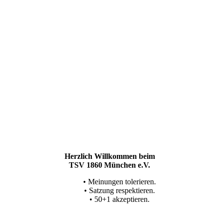
Herzlich Willkommen beim
TSV 1860 München e.V.
• Meinungen tolerieren.
• Satzung respektieren.
• 50+1 akzeptieren.