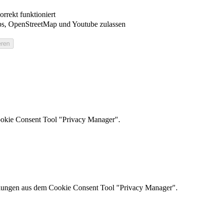
rrekt funktioniert
s, OpenStreetMap und Youtube zulassen
ookie Consent Tool "Privacy Manager".
ellungen aus dem Cookie Consent Tool "Privacy Manager".