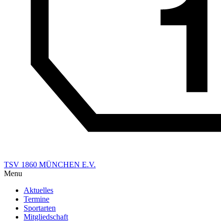
TSV 1860 MÜNCHEN E.V.
Menu
Aktuelles
Termine
Sportarten
Mitgliedschaft