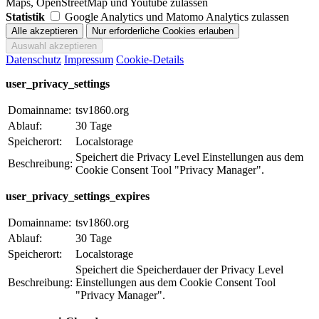
Maps, OpenStreetMap und Youtube zulassen
Statistik
Google Analytics und Matomo Analytics zulassen
Datenschutz
Impressum
Cookie-Details
user_privacy_settings
Domainname:
tsv1860.org
Ablauf:
30 Tage
Speicherort:
Localstorage
Speichert die Privacy Level Einstellungen aus dem
Beschreibung:
Cookie Consent Tool "Privacy Manager".
user_privacy_settings_expires
Domainname:
tsv1860.org
Ablauf:
30 Tage
Speicherort:
Localstorage
Speichert die Speicherdauer der Privacy Level
Beschreibung:
Einstellungen aus dem Cookie Consent Tool
"Privacy Manager".