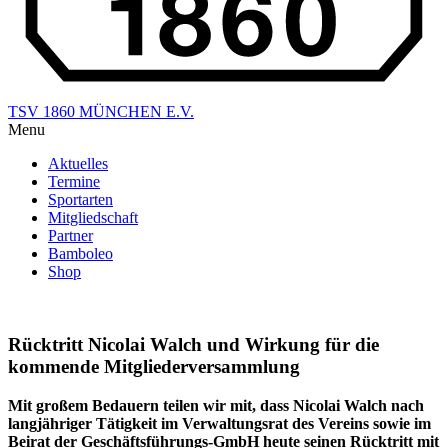
TSV 1860 MÜNCHEN E.V.
Menu
Aktuelles
Termine
Sportarten
Mitgliedschaft
Partner
Bamboleo
Shop
Rücktritt Nicolai Walch und Wirkung für die
kommende Mitgliederversammlung
Mit großem Bedauern teilen wir mit, dass Nicolai Walch nach
langjähriger Tätigkeit im Verwaltungsrat des Vereins sowie im
Beirat der Geschäftsführungs-GmbH heute seinen Rücktritt mit