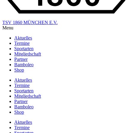
TSV 1860 MÜNCHEN E.V.
Menu
Aktuelles
Termine
Sportarten
Mitgliedschaft
Partner
Bamboleo
Shop
Aktuelles
Termine
Sportarten
Mitgliedschaft
Partner
Bamboleo
Shop
Aktuelles
Termine
Sportarten