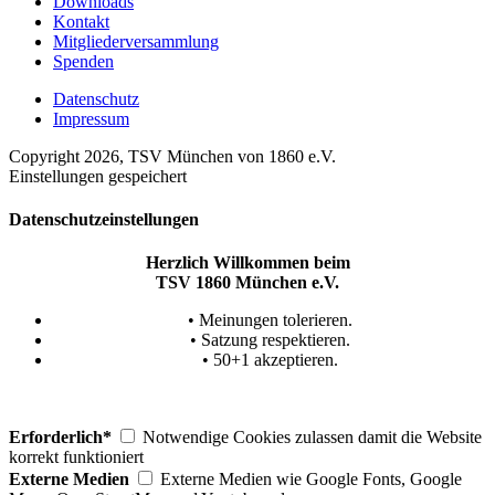
Downloads
Kontakt
Mitgliederversammlung
Spenden
Datenschutz
Impressum
Copyright 2026, TSV München von 1860 e.V.
Einstellungen gespeichert
Datenschutzeinstellungen
Herzlich Willkommen beim
TSV 1860 München e.V.
• Meinungen tolerieren.
• Satzung respektieren.
• 50+1 akzeptieren.
Erforderlich*
Notwendige Cookies zulassen damit die Website
korrekt funktioniert
Externe Medien
Externe Medien wie Google Fonts, Google