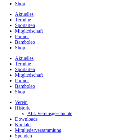
Shop
Aktuelles
Termine
Sportarten
Mitgliedschaft
Partner
Bamboleo
Shop
Aktuelles
Termine
Sportarten
Mitgliedschaft
Partner
Bamboleo
Shop
Verein
Historie
Abt. Vereinsgeschichte
Downloads
Kontakt
Mitgliederversammlung
Spenden