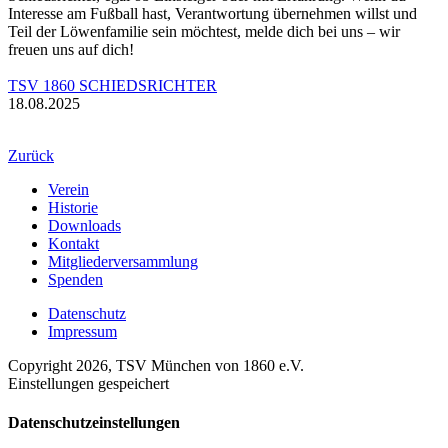
Interesse am Fußball hast, Verantwortung übernehmen willst und
Teil der Löwenfamilie sein möchtest, melde dich bei uns – wir
freuen uns auf dich!
TSV 1860 SCHIEDSRICHTER
18.08.2025
Zurück
Verein
Historie
Downloads
Kontakt
Mitgliederversammlung
Spenden
Datenschutz
Impressum
Copyright 2026, TSV München von 1860 e.V.
Einstellungen gespeichert
Datenschutzeinstellungen