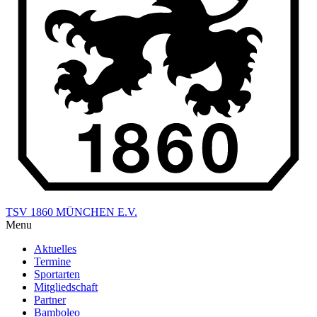
TSV 1860 MÜNCHEN E.V.
Menu
Aktuelles
Termine
Sportarten
Mitgliedschaft
Partner
Bamboleo