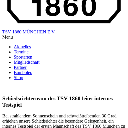
TSV 1860 MÜNCHEN E.V.
Menu
Aktuelles
Termine
Sportarten
Mitgliedschaft
Partner
Bamboleo
Shop
Schiedsrichterteam des TSV 1860 leitet internes
Testspiel
Bei strahlendem Sonnenschein und schweißtreibenden 30 Grad
erhielten unsere Schiedsrichter die besondere Gelegenheit, ein
internes Testspiel der ersten Mannschaft des TSV 1860 München zu