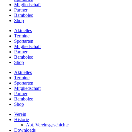
Mitgliedschaft
Partner
Bamboleo
Shop
Aktuelles
Termine
Sportarten
Mitgliedschaft
Partner
Bamboleo
Shop
Aktuelles
Termine
Sportarten
Mitgliedschaft
Partner
Bamboleo
Shop
Verein
Historie
Abt. Vereinsgeschichte
Downloads