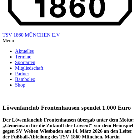
TSV 1860 MÜNCHEN E.V.
Menu
Aktuelles
Termine
Sportarten
Mitgliedschaft
Partner
Bamboleo
Shop
Löwenfanclub Frontenhausen spendet 1.000 Euro
Der Löwenfanclub Frontenhausen übergab unter dem Motto:
„Gemeinsam für die Zukunft der Löwen!“ vor dem Heimspiel
gegen SV Wehen Wiesbaden am 14. März 2026 an den Leiter
der Fußball-Abteilung des TSV 1860 München, Martin