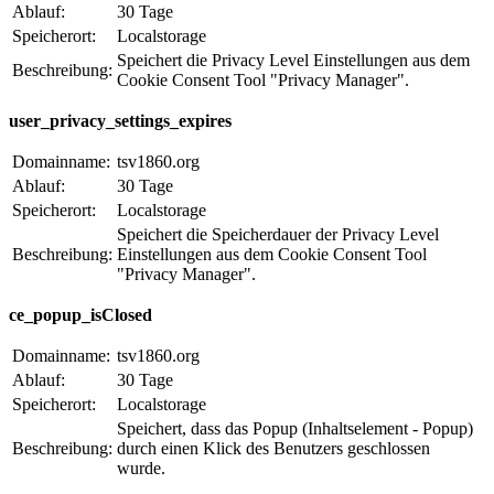
Ablauf:
30 Tage
Speicherort:
Localstorage
Speichert die Privacy Level Einstellungen aus dem
Beschreibung:
Cookie Consent Tool "Privacy Manager".
user_privacy_settings_expires
Domainname:
tsv1860.org
Ablauf:
30 Tage
Speicherort:
Localstorage
Speichert die Speicherdauer der Privacy Level
Beschreibung:
Einstellungen aus dem Cookie Consent Tool
"Privacy Manager".
ce_popup_isClosed
Domainname:
tsv1860.org
Ablauf:
30 Tage
Speicherort:
Localstorage
Speichert, dass das Popup (Inhaltselement - Popup)
Beschreibung:
durch einen Klick des Benutzers geschlossen
wurde.