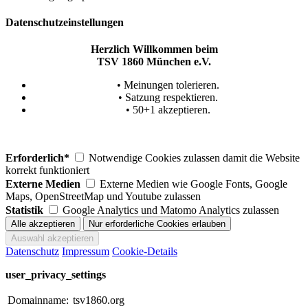
Datenschutzeinstellungen
Herzlich Willkommen beim
TSV 1860 München e.V.
• Meinungen tolerieren.
• Satzung respektieren.
• 50+1 akzeptieren.
Erforderlich*
Notwendige Cookies zulassen damit die Website
korrekt funktioniert
Externe Medien
Externe Medien wie Google Fonts, Google
Maps, OpenStreetMap und Youtube zulassen
Statistik
Google Analytics und Matomo Analytics zulassen
Datenschutz
Impressum
Cookie-Details
user_privacy_settings
Domainname:
tsv1860.org