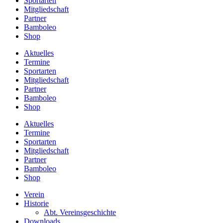
Sportarten
Mitgliedschaft
Partner
Bamboleo
Shop
Aktuelles
Termine
Sportarten
Mitgliedschaft
Partner
Bamboleo
Shop
Aktuelles
Termine
Sportarten
Mitgliedschaft
Partner
Bamboleo
Shop
Verein
Historie
Abt. Vereinsgeschichte
Downloads