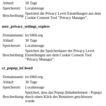
Ablauf:
30 Tage
Speicherort:
Localstorage
Speichert die Privacy Level Einstellungen aus dem
Beschreibung:
Cookie Consent Tool "Privacy Manager".
user_privacy_settings_expires
Domainname:
tsv1860.org
Ablauf:
30 Tage
Speicherort:
Localstorage
Speichert die Speicherdauer der Privacy Level
Beschreibung:
Einstellungen aus dem Cookie Consent Tool
"Privacy Manager".
ce_popup_isClosed
Domainname:
tsv1860.org
Ablauf:
30 Tage
Speicherort:
Localstorage
Speichert, dass das Popup (Inhaltselement - Popup)
Beschreibung:
durch einen Klick des Benutzers geschlossen
wurde.