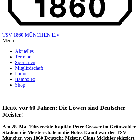
TSV 1860 MÜNCHEN E.V.
Menu
Aktuelles
Termine
Sportarten
Mitgliedschaft
Partner
Bamboleo
Shop
Heute vor 60 Jahren: Die Löwen sind Deutscher
Meister!
Am 28. Mai 1966 reckte Kapitän Peter Grosser im Grünwalder
Stadion die Meisterschale in die Höhe. Damit war der TSV
München von 1860 Deutsche Meister. Claus Melchior skizziert