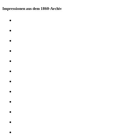
Impressionen aus dem 1860-Archiv