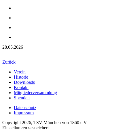
28.05.2026
Zurück
Verein
Historie
Downloads
Kontakt
Mitgliederversammlung
Spenden
Datenschutz
Impressum
Copyright 2026, TSV München von 1860 e.V.
Einstellungen gespeichert