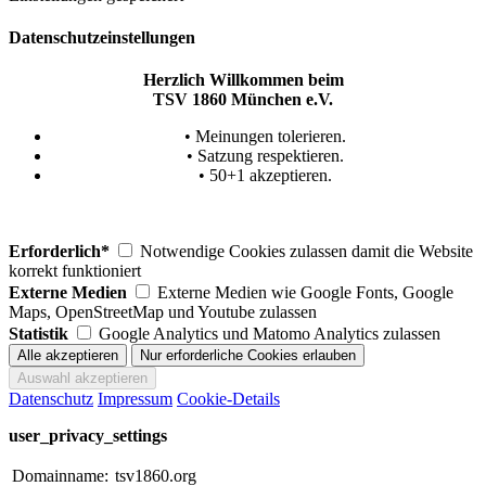
Datenschutzeinstellungen
Herzlich Willkommen beim
TSV 1860 München e.V.
• Meinungen tolerieren.
• Satzung respektieren.
• 50+1 akzeptieren.
Erforderlich*
Notwendige Cookies zulassen damit die Website
korrekt funktioniert
Externe Medien
Externe Medien wie Google Fonts, Google
Maps, OpenStreetMap und Youtube zulassen
Statistik
Google Analytics und Matomo Analytics zulassen
Datenschutz
Impressum
Cookie-Details
user_privacy_settings
Domainname:
tsv1860.org