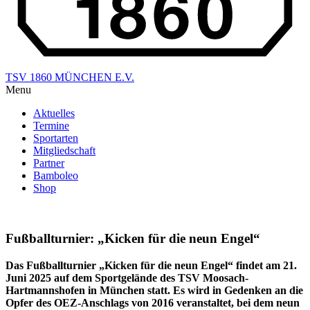
TSV 1860 MÜNCHEN E.V.
Menu
Aktuelles
Termine
Sportarten
Mitgliedschaft
Partner
Bamboleo
Shop
Fußballturnier: „Kicken für die neun Engel“
Das Fußballturnier „Kicken für die neun Engel“ findet am 21.
Juni 2025 auf dem Sportgelände des TSV Moosach-
Hartmannshofen in München statt. Es wird in Gedenken an die
Opfer des OEZ-Anschlags von 2016 veranstaltet, bei dem neun