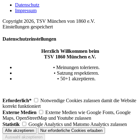
Datenschutz
Impressum
Copyright 2026, TSV München von 1860 e.V.
Einstellungen gespeichert
Datenschutzeinstellungen
Herzlich Willkommen beim
TSV 1860 München e.V.
• Meinungen tolerieren.
• Satzung respektieren.
• 50+1 akzeptieren.
Erforderlich*
Notwendige Cookies zulassen damit die Website
korrekt funktioniert
Externe Medien
Externe Medien wie Google Fonts, Google
Maps, OpenStreetMap und Youtube zulassen
Statistik
Google Analytics und Matomo Analytics zulassen