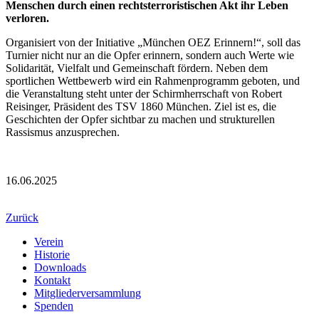
Menschen durch einen rechtsterroristischen Akt ihr Leben
verloren.
Organisiert von der Initiative „München OEZ Erinnern!“, soll das
Turnier nicht nur an die Opfer erinnern, sondern auch Werte wie
Solidarität, Vielfalt und Gemeinschaft fördern. Neben dem
sportlichen Wettbewerb wird ein Rahmenprogramm geboten, und
die Veranstaltung steht unter der Schirmherrschaft von Robert
Reisinger, Präsident des TSV 1860 München. Ziel ist es, die
Geschichten der Opfer sichtbar zu machen und strukturellen
Rassismus anzusprechen.
16.06.2025
Zurück
Verein
Historie
Downloads
Kontakt
Mitgliederversammlung
Spenden