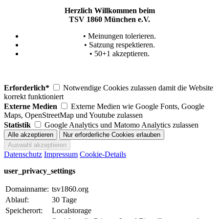
Herzlich Willkommen beim
TSV 1860 München e.V.
• Meinungen tolerieren.
• Satzung respektieren.
• 50+1 akzeptieren.
Erforderlich*
Notwendige Cookies zulassen damit die Website
korrekt funktioniert
Externe Medien
Externe Medien wie Google Fonts, Google
Maps, OpenStreetMap und Youtube zulassen
Statistik
Google Analytics und Matomo Analytics zulassen
Datenschutz
Impressum
Cookie-Details
user_privacy_settings
Domainname:
tsv1860.org
Ablauf:
30 Tage
Speicherort:
Localstorage