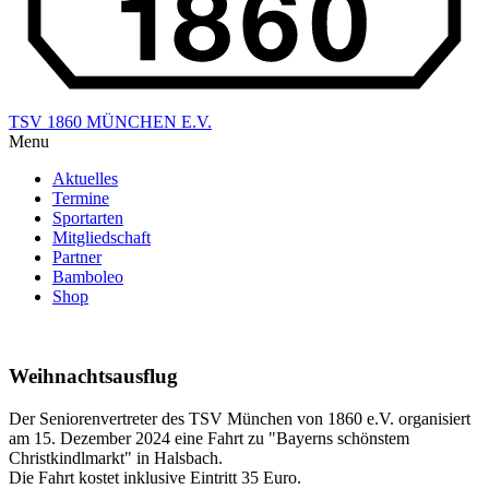
TSV 1860 MÜNCHEN E.V.
Menu
Aktuelles
Termine
Sportarten
Mitgliedschaft
Partner
Bamboleo
Shop
Weihnachtsausflug
Der Seniorenvertreter des TSV München von 1860 e.V. organisiert
am 15. Dezember 2024 eine Fahrt zu "Bayerns schönstem
Christkindlmarkt" in Halsbach.
Die Fahrt kostet inklusive Eintritt 35 Euro.