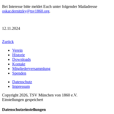
Bei Interesse bitte meldet Euch unter folgender Mailadresse
oskar.dernitzky@tsv1860.org
.
12.11.2024
Zurück
Verein
Historie
Downloads
Kontakt
Mitgliederversammlung
Spenden
Datenschutz
Impressum
Copyright 2026, TSV München von 1860 e.V.
Einstellungen gespeichert
Datenschutzeinstellungen