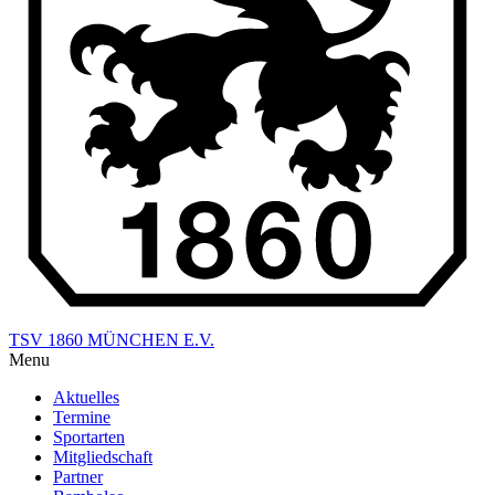
TSV 1860 MÜNCHEN E.V.
Menu
Aktuelles
Termine
Sportarten
Mitgliedschaft
Partner