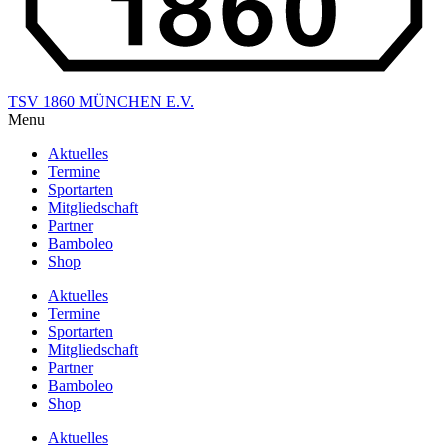
TSV 1860 MÜNCHEN E.V.
Menu
Aktuelles
Termine
Sportarten
Mitgliedschaft
Partner
Bamboleo
Shop
Aktuelles
Termine
Sportarten
Mitgliedschaft
Partner
Bamboleo
Shop
Aktuelles