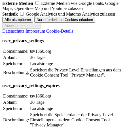
Externe Medien
Externe Medien wie Google Fonts, Google
Maps, OpenStreetMap und Youtube zulassen
Statistik
Google Analytics und Matomo Analytics zulassen
Datenschutz
Impressum
Cookie-Details
user_privacy_settings
Domainname:
tsv1860.org
Ablauf:
30 Tage
Speicherort:
Localstorage
Speichert die Privacy Level Einstellungen aus dem
Beschreibung:
Cookie Consent Tool "Privacy Manager".
user_privacy_settings_expires
Domainname:
tsv1860.org
Ablauf:
30 Tage
Speicherort:
Localstorage
Speichert die Speicherdauer der Privacy Level
Beschreibung:
Einstellungen aus dem Cookie Consent Tool
"Privacy Manager".