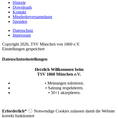
Historie
Downloads
Kontakt
Mitgliederversammlung
Spenden
Datenschutz
Impressum
Copyright 2026, TSV München von 1860 e.V.
Einstellungen gespeichert
Datenschutzeinstellungen
Herzlich Willkommen beim
TSV 1860 München e.V.
• Meinungen tolerieren.
• Satzung respektieren.
• 50+1 akzeptieren.
Erforderlich*
Notwendige Cookies zulassen damit die Website
korrekt funktioniert