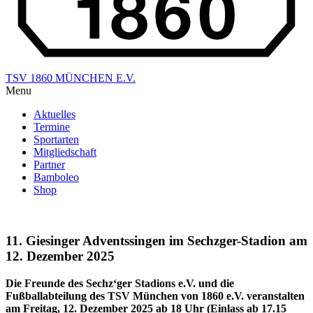
TSV 1860 MÜNCHEN E.V.
Menu
Aktuelles
Termine
Sportarten
Mitgliedschaft
Partner
Bamboleo
Shop
11. Giesinger Adventssingen im Sechzger-Stadion am
12. Dezember 2025
Die Freunde des Sechz‘ger Stadions e.V. und die
Fußballabteilung des TSV München von 1860 e.V. veranstalten
am Freitag, 12. Dezember 2025 ab 18 Uhr (Einlass ab 17.15