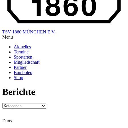
TSV 1860 MÜNCHEN E.V.
Menu
Aktuelles
Termine
Sportarten
Mitgliedschaft
Partner
Bamboleo
Shop
Berichte
Darts