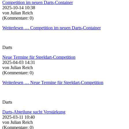
Competition im neuen Darts-Container
2025-10-14 10:38
von Julian Reich
(Kommentare: 0)
Weiterlesen …
Competition im neuen Darts-Container
Darts
Neue Termine für Steeldart-Competition
2025-04-03 14:31
von Julian Reich
(Kommentare: 0)
Weiterlesen …
Neue Termine für Steeldart-Competition
Darts
Darts-Abteilung sucht Verstärkung
2025-03-11 10:40
von Julian Reich
(Kommentare: 0)