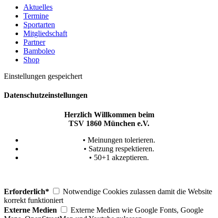
Aktuelles
Termine
Sportarten
Mitgliedschaft
Partner
Bamboleo
Shop
Einstellungen gespeichert
Datenschutzeinstellungen
Herzlich Willkommen beim
TSV 1860 München e.V.
• Meinungen tolerieren.
• Satzung respektieren.
• 50+1 akzeptieren.
Erforderlich*
Notwendige Cookies zulassen damit die Website
korrekt funktioniert
Externe Medien
Externe Medien wie Google Fonts, Google